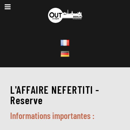
L'AFFAIRE NEFERTITI -
Reserve
Informations importantes :