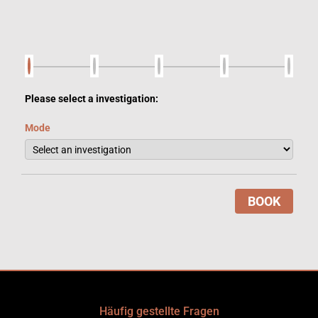
Please select a investigation:
Mode
BOOK
Häufig gestellte Fragen