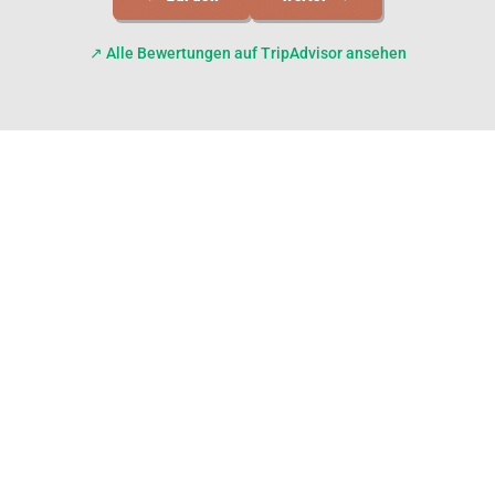
↗ Alle Bewertungen auf TripAdvisor ansehen