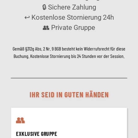
🔒 Sichere Zahlung
↩️ Kostenlose Stornierung 24h
👥 Private Gruppe
Gemäß §312g Abs. 2 Nr. 9 BGB besteht kein Widerrufsrecht für diese
Buchung. Kostenlose Stornierung bis 24 Stunden vor der Session.
IHR SEID IN GUTEN HÄNDEN
👥
EXKLUSIVE GRUPPE