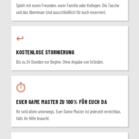
Spielt mit euren Freunden, eurer Familie oder Kollegen. Die Tasche
und das Abenteuer sind ausschließlich für euch reserviert.
↩
KOSTENLOSE STORNIERUNG
Bis zu 24 Stunden vor Beginn. Ohne Angabe von Gründen.
⏱
EUER GAME MASTER ZU 100% FÜR EUCH DA
Ihr seid allein unterwegs. Euer Game Master ist jederzeit erreichbar,
falls ihr Hilfe braucht.