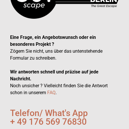
Eine Frage, ein Angebotswunsch oder ein
besonderes Projekt ?
Zögern Sie nicht, uns über das untenstehende
Formular zu schreiben.
Wir antworten schnell und präzise auf jede
Nachricht.
Noch unsicher ? Vielleicht finden Sie die Antwort
schon in unserem
FAQ
.
Telefon/ What's App
+ 49 176 569 76830