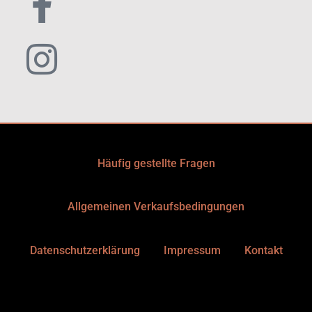
Häufig gestellte Fragen
Allgemeinen Verkaufsbedingungen
Datenschutzerklärung
Impressum
Kontakt