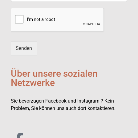
Senden
Über unsere sozialen
Netzwerke
Sie bevorzugen Facebook und Instagram ? Kein
Problem, Sie können uns auch dort kontaktieren.