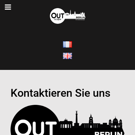
Kontaktieren Sie uns